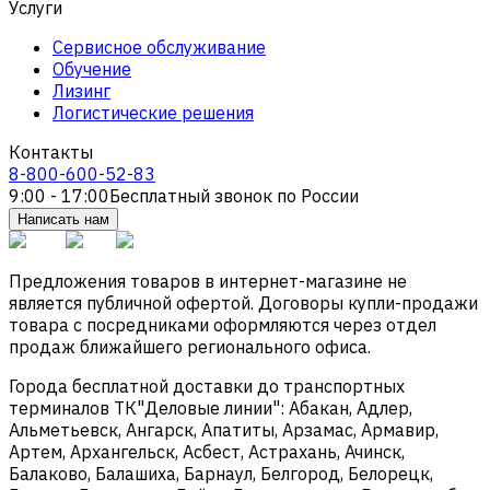
Услуги
Сервисное обслуживание
Обучение
Лизинг
Логистические решения
Контакты
8-800-600-52-83
9:00 - 17:00
Бесплатный звонок по России
Написать нам
Предложения товаров в интернет-магазине не
является публичной офертой. Договоры купли-продажи
товара с посредниками оформляются через отдел
продаж ближайшего регионального офиса.
Города бесплатной доставки до транспортных
терминалов ТК"Деловые линии": Абакан, Адлер,
Альметьевск, Ангарск, Апатиты, Арзамас, Армавир,
Артем, Архангельск, Асбест, Астрахань, Ачинск,
Балаково, Балашиха, Барнаул, Белгород, Белорецк,