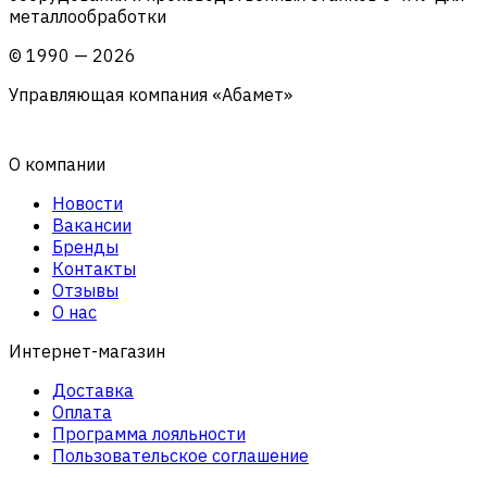
металлообработки
©
1990
—
2026
Управляющая компания «Абамет»
О компании
Новости
Вакансии
Бренды
Контакты
Отзывы
О нас
Интернет-магазин
Доставка
Оплата
Программа лояльности
Пользовательское соглашение