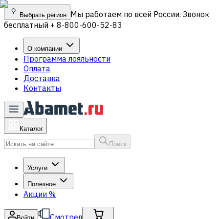
Мы работаем по всей России. Звонок
Выбрать регион
бесплатный + 8-800-600-52-83
О компании
Программа лояльности
Оплата
Доставка
Контакты
Каталог
Поиск
Услуги
Полезное
Акции
%
Смотрел
Войти