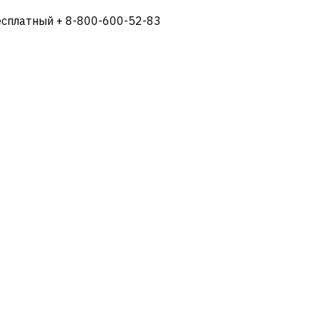
есплатный + 8-800-600-52-83