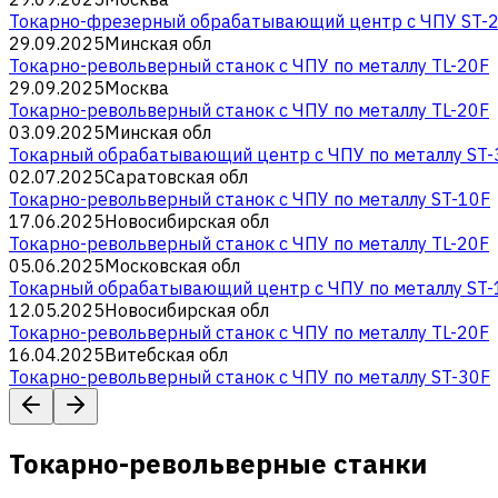
Токарно-фрезерный обрабатывающий центр с ЧПУ ST-2
29.09.2025
Минская обл
Токарно-револьверный станок с ЧПУ по металлу TL-20F
29.09.2025
Москва
Токарно-револьверный станок с ЧПУ по металлу TL-20F
03.09.2025
Минская обл
Токарный обрабатывающий центр с ЧПУ по металлу ST
02.07.2025
Саратовская обл
Токарно-револьверный станок с ЧПУ по металлу ST-10F
17.06.2025
Новосибирская обл
Токарно-револьверный станок с ЧПУ по металлу TL-20F
05.06.2025
Московская обл
Токарный обрабатывающий центр с ЧПУ по металлу ST
12.05.2025
Новосибирская обл
Токарно-револьверный станок с ЧПУ по металлу TL-20F
16.04.2025
Витебская обл
Токарно-револьверный станок с ЧПУ по металлу ST-30F
Токарно-револьверные станки