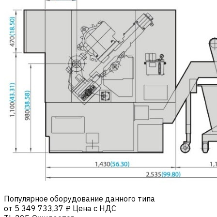
Популярное оборудование данного типа
от
5 349 733,37 ₽
Цена с НДС