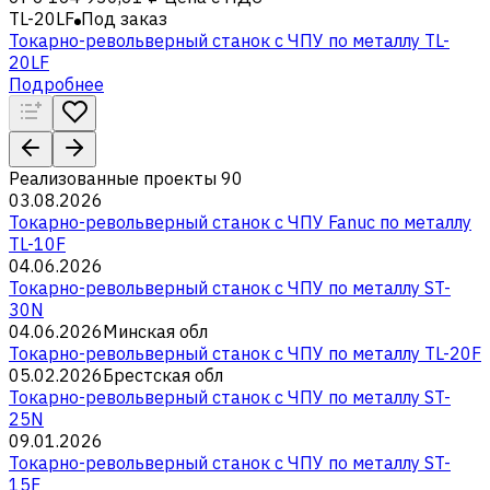
TL-20LF
Под заказ
Токарно-револьверный станок с ЧПУ по металлу TL-
20LF
Подробнее
Реализованные проекты
90
03.08.2026
Токарно-револьверный станок с ЧПУ Fanuc по металлу
TL-10F
04.06.2026
Токарно-револьверный станок с ЧПУ по металлу ST-
30N
04.06.2026
Минская обл
Токарно-револьверный станок с ЧПУ по металлу TL-20F
05.02.2026
Брестская обл
Токарно-револьверный станок с ЧПУ по металлу ST-
25N
09.01.2026
Токарно-револьверный станок с ЧПУ по металлу ST-
15F