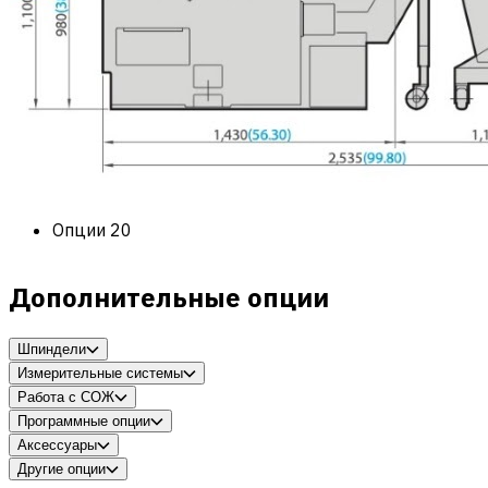
Опции
20
Дополнительные опции
Шпиндели
Измерительные системы
Работа с СОЖ
Программные опции
Аксессуары
Другие опции