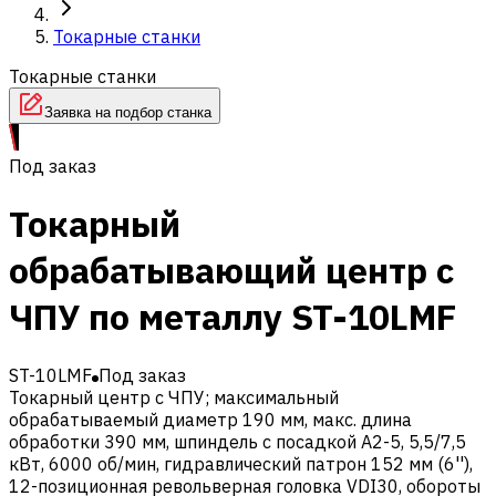
Токарные станки
Токарные станки
Заявка на подбор станка
Под заказ
Токарный
обрабатывающий центр с
ЧПУ по металлу ST-10LMF
ST-10LMF
Под заказ
Токарный центр с ЧПУ; максимальный
обрабатываемый диаметр 190 мм, макс. длина
обработки 390 мм, шпиндель с посадкой A2-5, 5,5/7,5
кВт, 6000 об/мин, гидравлический патрон 152 мм (6''),
12-позиционная револьверная головка VDI30, обороты