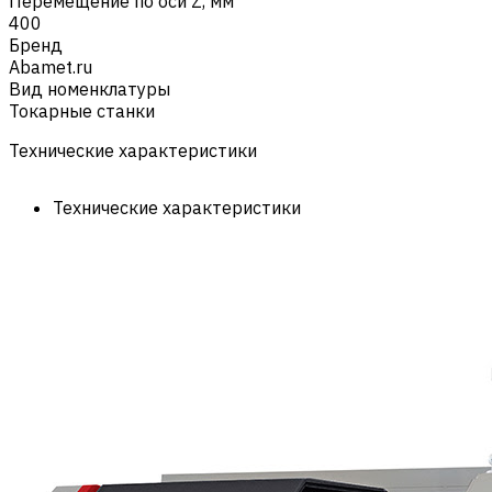
Перемещение по оси Z, мм
400
Бренд
Abamet.ru
Вид номенклатуры
Токарные станки
Технические характеристики
Технические характеристики