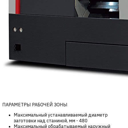
ПАРАМЕТРЫ РАБОЧЕЙ ЗОНЫ
Максимальный устанавливаемый диаметр
заготовки над станиной, мм
-
480
Максимальный обрабатываемый наружный