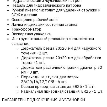
Гидравлический 3-кулачковый патрон
Педаль для гидравлического патрона
Ручной пневмопистолет для удаления стружки и
СОЖ с детали
Освещение рабочей зоны
Лампа индикации состояния станка
Трансформатор
Экспортная упаковка
Инструментальный револьвер с комплектом
оснастки:
Держатель резца 20х20 мм для наружного
точения - 2 шт.
Держатель резца 20х20 мм для обработки
торца - 1 шт.
Держатель расточной оправки, диаметр 32
мм - 3 шт.
Переходные втулки, диаметры
25/20/16/12/10/8 - 6 шт.
Осевая приводная станция, ER25 - 1 шт.
Радиальная приводная станция, ER25 - 1 шт.
ПАРАМЕТРЫ ПОДКЛЮЧЕНИЯ И УСТАНОВКИ