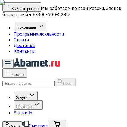
Мы работаем по всей России. Звонок
Выбрать регион
бесплатный + 8-800-600-52-83
О компании
Программа лояльности
Оплата
Доставка
Контакты
Каталог
Поиск
Услуги
Полезное
Акции
%
Смотрел
Войти