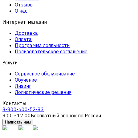
Отзывы
О нас
Интернет-магазин
Доставка
Оплата
Программа лояльности
Пользовательское соглашение
Услуги
Сервисное обслуживание
Обучение
Лизинг
Логистические решения
Контакты
8-800-600-52-83
9:00 - 17:00
Бесплатный звонок по России
Написать нам