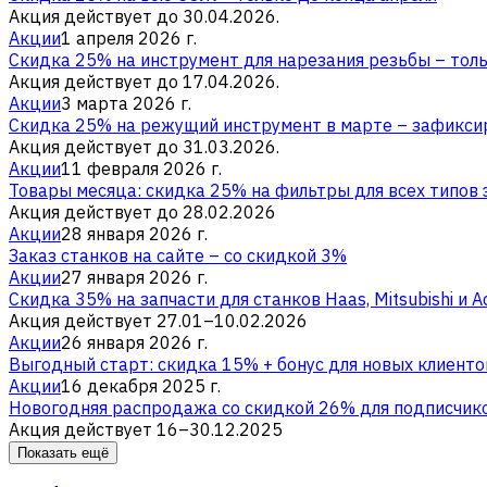
Акция действует до 30.04.2026.
Акции
1 апреля 2026 г.
Скидка 25% на инструмент для нарезания резьбы – толь
Акция действует до 17.04.2026.
Акции
3 марта 2026 г.
Скидка 25% на режущий инструмент в марте – зафикси
Акция действует до 31.03.2026.
Акции
11 февраля 2026 г.
Товары месяца: скидка 25% на фильтры для всех типов
Акция действует до 28.02.2026
Акции
28 января 2026 г.
Заказ станков на сайте – со скидкой 3%
Акции
27 января 2026 г.
Скидка 35% на запчасти для станков Haas, Mitsubishi и A
Акция действует 27.01–10.02.2026
Акции
26 января 2026 г.
Выгодный старт: скидка 15% + бонус для новых клиентов
Акции
16 декабря 2025 г.
Новогодняя распродажа со скидкой 26% для подписчик
Акция действует 16–30.12.2025
Показать ещё