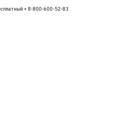
есплатный + 8-800-600-52-83