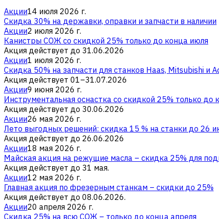
Акции
14 июля 2026 г.
Скидка 30% на державки, оправки и запчасти в наличии
Акции
2 июля 2026 г.
Канистры СОЖ со скидкой 25% только до конца июля
Акция действует до 31.06.2026
Акции
1 июля 2026 г.
Скидка 50% на запчасти для станков Haas, Mitsubishi и A
Акция действует 01–31.07.2026
Акции
9 июня 2026 г.
Инструментальная оснастка со скидкой 25% только до 
Акция действует до 30.06.2026
Акции
26 мая 2026 г.
Лето выгодных решений: скидка 15 % на станки до 26 и
Акция действует до 26.06.2026
Акции
18 мая 2026 г.
Майская акция на режущие масла – скидка 25% для под
Акция действует до 31 мая.
Акции
12 мая 2026 г.
Главная акция по фрезерным станкам – скидки до 25%
Акция действует до 08.06.2026.
Акции
20 апреля 2026 г.
Скидка 25% на всю СОЖ – только до конца апреля