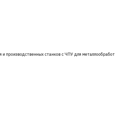
и производственных станков с ЧПУ для металлообработ