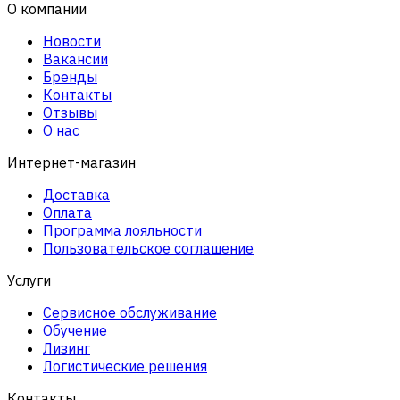
О компании
Новости
Вакансии
Бренды
Контакты
Отзывы
О нас
Интернет-магазин
Доставка
Оплата
Программа лояльности
Пользовательское соглашение
Услуги
Сервисное обслуживание
Обучение
Лизинг
Логистические решения
Контакты