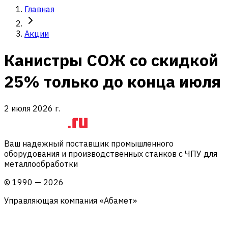
Главная
Акции
Канистры СОЖ со скидкой
25% только до конца июля
2 июля 2026 г.
Ваш надежный поставщик промышленного
оборудования и производственных станков с ЧПУ для
металлообработки
©
1990
—
2026
Управляющая компания «Абамет»