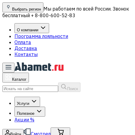
Мы работаем по всей России. Звонок
Выбрать регион
бесплатный + 8-800-600-52-83
О компании
Программа лояльности
Оплата
Доставка
Контакты
Каталог
Поиск
Услуги
Полезное
Акции
%
Смотрел
Войти