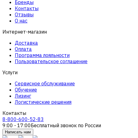
Бренды
Контакты
Отзывы
О нас
Интернет-магазин
Доставка
Оплата
Программа лояльности
Пользовательское соглашение
Услуги
Сервисное обслуживание
Обучение
Лизинг
Логистические решения
Контакты
8-800-600-52-83
9:00 - 17:00
Бесплатный звонок по России
Написать нам