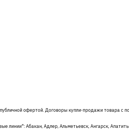
 публичной офертой. Договоры купли-продажи товара с 
 линии": Абакан, Адлер, Альметьевск, Ангарск, Апатиты,