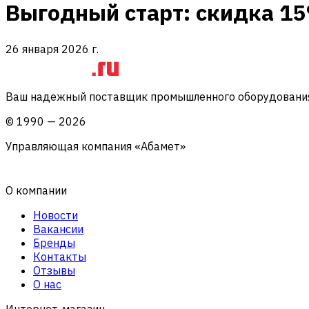
Выгодный старт: скидка 15
26 января 2026 г.
Ваш надежный поставщик промышленного оборудования 
©
1990
—
2026
Управляющая компания «Абамет»
О компании
Новости
Вакансии
Бренды
Контакты
Отзывы
О нас
Интернет-магазин