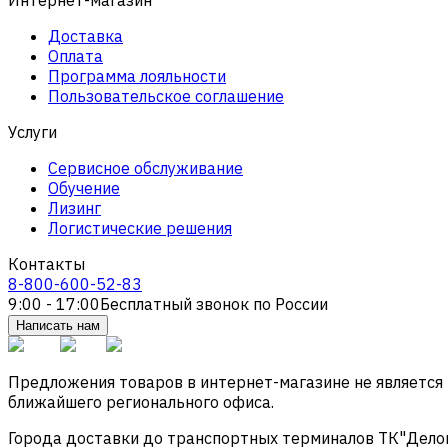
Доставка
Оплата
Программа лояльности
Пользовательское соглашение
Услуги
Сервисное обслуживание
Обучение
Лизинг
Логистические решения
Контакты
8-800-600-52-83
9:00 - 17:00
Бесплатный звонок по России
Написать нам
Предложения товаров в интернет-магазине не является
ближайшего регионального офиса.
Города доставки до транспортных терминалов ТК"Деловые