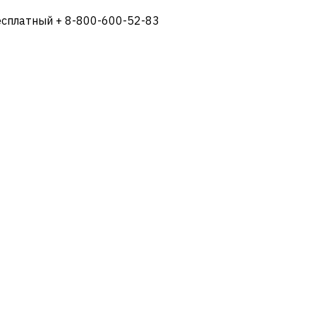
есплатный + 8-800-600-52-83