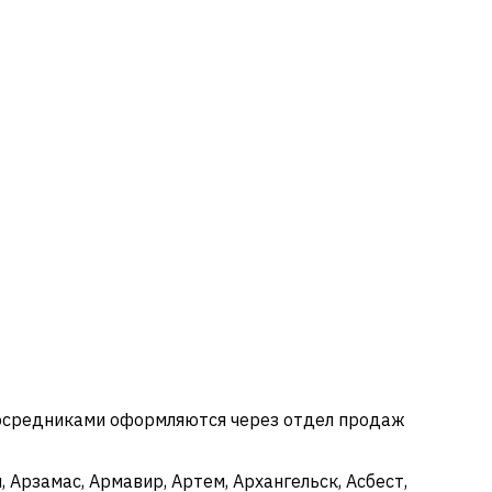
посредниками оформляются через отдел продаж
 Арзамас, Армавир, Артем, Архангельск, Асбест,