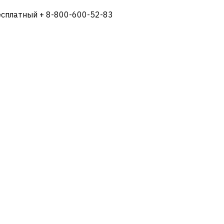
есплатный + 8-800-600-52-83