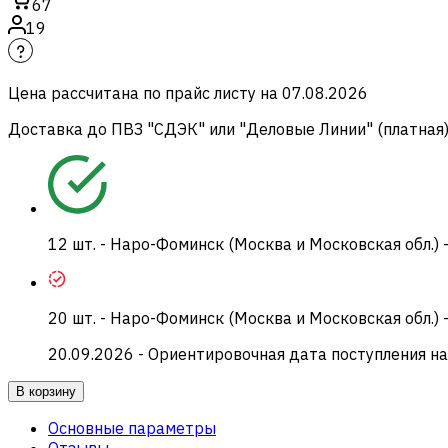
67
19
Цена рассчитана по прайс листу на
07.08.2026
Доставка до ПВЗ "СДЭК" или "Деловые Линии" (платная
12
шт.
-
Наро-Фоминск (Москва и Московская обл.) 
20
шт.
-
Наро-Фоминск (Москва и Московская обл.) 
20.09.2026
- Ориентировочная дата поступления на
В корзину
Основные параметры
Отзывы