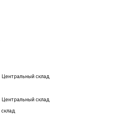
)
- Центральный склад
- Центральный склад
 склад