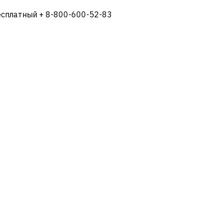
есплатный + 8-800-600-52-83