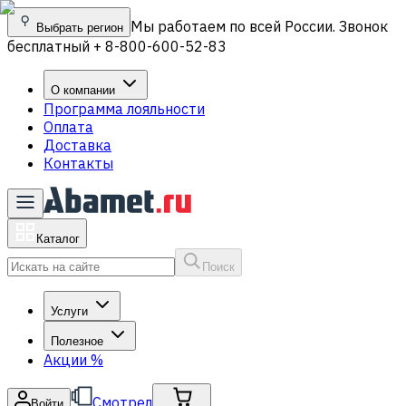
Мы работаем по всей России. Звонок
Выбрать регион
бесплатный + 8-800-600-52-83
О компании
Программа лояльности
Оплата
Доставка
Контакты
Каталог
Поиск
Услуги
Полезное
Акции
%
Смотрел
Войти