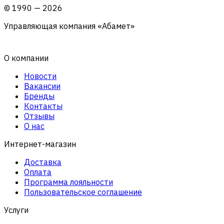
©
1990
—
2026
Управляющая компания «Абамет»
О компании
Новости
Вакансии
Бренды
Контакты
Отзывы
О нас
Интернет-магазин
Доставка
Оплата
Программа лояльности
Пользовательское соглашение
Услуги