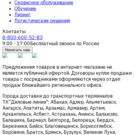
Сервисное обслуживание
Обучение
Лизинг
Логистические решения
Контакты
8-800-600-52-83
9:00 - 17:00
Бесплатный звонок по России
Написать нам
Предложения товаров в интернет-магазине не
является публичной офертой. Договоры купли-продажи
товара с посредниками оформляются через отдел
продаж ближайшего регионального офиса.
Города доставки до транспортных терминалов
ТК"Деловые линии": Абакан, Адлер, Альметьевск,
Ангарск, Апатиты, Арзамас, Армавир, Артем,
Архангельск, Асбест, Астрахань, Ачинск, Балаково,
Балашиха, Барнаул, Белгород, Белорецк, Бердск,
Березники, Бийск, Благовещенск, Борисоглебск,
Боровичи, Братск, Брянск, Бузулук, Великие Луки,