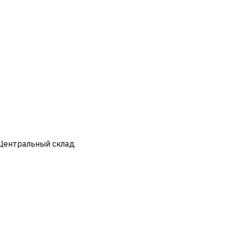
)
 Центральный склад