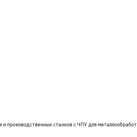
и производственных станков с ЧПУ для металлообработ