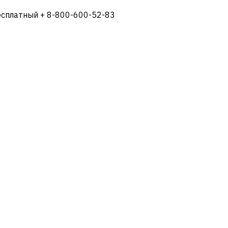
есплатный + 8-800-600-52-83