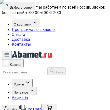
Мы работаем по всей России. Звонок
Выбрать регион
бесплатный + 8-800-600-52-83
О компании
Программа лояльности
Оплата
Доставка
Контакты
Каталог
Поиск
Услуги
Полезное
Акции
%
Смотрел
Войти