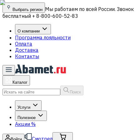
Мы работаем по всей России. Звонок
Выбрать регион
бесплатный + 8-800-600-52-83
О компании
Программа лояльности
Оплата
Доставка
Контакты
Каталог
Поиск
Услуги
Полезное
Акции
%
Смотрел
Войти