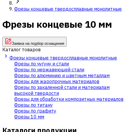
Фрезы концевые твердосплавные монолитные
Фрезы концевые 10 мм
Заявка на подбор оснащения
Каталог товаров
Фрезы концевые твердосплавные монолитные
Фрезы по чугуну и стали
Фрезы по нержавеющей стали
Фрезы по алюминию и цветным металлам
Фрезы для жаропрочных материалов
Фрезы по закаленной стали и материалам
высокой твердости
Фрезы для обработки композитных материалов
Фрезы по титану
Фрезы по графиту
Фрезы 10 мм
Каталоги продукции