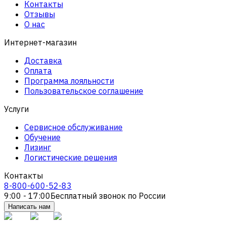
Контакты
Отзывы
О нас
Интернет-магазин
Доставка
Оплата
Программа лояльности
Пользовательское соглашение
Услуги
Сервисное обслуживание
Обучение
Лизинг
Логистические решения
Контакты
8-800-600-52-83
9:00 - 17:00
Бесплатный звонок по России
Написать нам