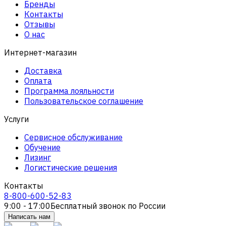
Бренды
Контакты
Отзывы
О нас
Интернет-магазин
Доставка
Оплата
Программа лояльности
Пользовательское соглашение
Услуги
Сервисное обслуживание
Обучение
Лизинг
Логистические решения
Контакты
8-800-600-52-83
9:00 - 17:00
Бесплатный звонок по России
Написать нам