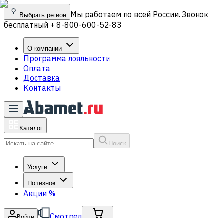
Мы работаем по всей России. Звонок
Выбрать регион
бесплатный + 8-800-600-52-83
О компании
Программа лояльности
Оплата
Доставка
Контакты
Каталог
Поиск
Услуги
Полезное
Акции
%
Смотрел
Войти