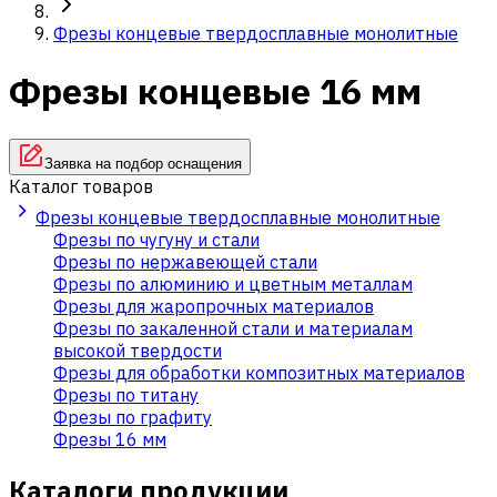
Фрезы концевые твердосплавные монолитные
Фрезы концевые 16 мм
Заявка на подбор оснащения
Каталог товаров
Фрезы концевые твердосплавные монолитные
Фрезы по чугуну и стали
Фрезы по нержавеющей стали
Фрезы по алюминию и цветным металлам
Фрезы для жаропрочных материалов
Фрезы по закаленной стали и материалам
высокой твердости
Фрезы для обработки композитных материалов
Фрезы по титану
Фрезы по графиту
Фрезы 16 мм
Каталоги продукции