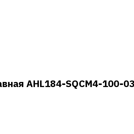
авная AHL184-SQCM4-100-03