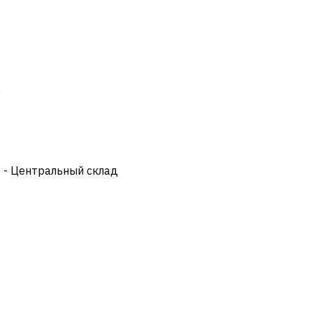
)
) - Центральный склад