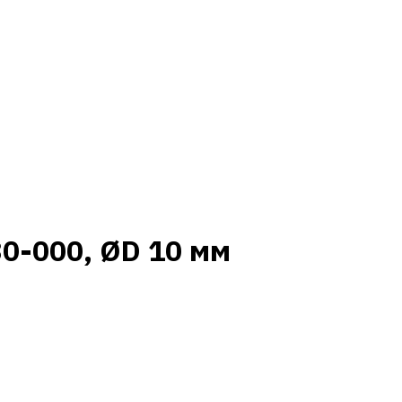
0-000, ØD 10 мм