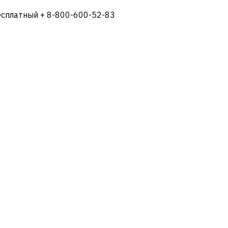
есплатный + 8-800-600-52-83