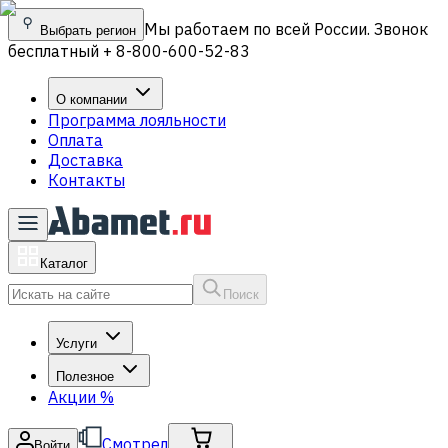
Мы работаем по всей России. Звонок
Выбрать регион
бесплатный + 8-800-600-52-83
О компании
Программа лояльности
Оплата
Доставка
Контакты
Каталог
Поиск
Услуги
Полезное
Акции
%
Смотрел
Войти