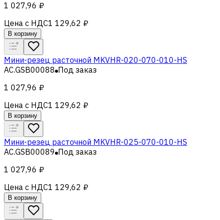
1 027,96 ₽
Цена с НДС
1 129,62 ₽
В корзину
Мини-резец расточной MKVHR-020-070-010-HS
AC.GSB00088
Под заказ
1 027,96 ₽
Цена с НДС
1 129,62 ₽
В корзину
Мини-резец расточной MKVHR-025-070-010-HS
AC.GSB00089
Под заказ
1 027,96 ₽
Цена с НДС
1 129,62 ₽
В корзину