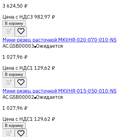
3 624,50 ₽
Цена с НДС
3 982,97 ₽
В корзину
Мини-резец расточной MKVHR-020-070-010-NS
AC.GSB00003
Ожидается
1 027,96 ₽
Цена с НДС
1 129,62 ₽
В корзину
Мини-резец расточной MKVHR-015-050-010-NS
AC.GSB00002
Ожидается
1 027,96 ₽
Цена с НДС
1 129,62 ₽
В корзину