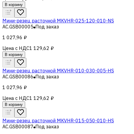
В корзину
Мини-резец расточной MKVHR-025-120-010-NS
AC.GSB00005
Под заказ
1 027,96 ₽
Цена с НДС
1 129,62 ₽
В корзину
Мини-резец расточной MKVHR-010-030-005-HS
AC.GSB00086
Под заказ
1 027,96 ₽
Цена с НДС
1 129,62 ₽
В корзину
Мини-резец расточной MKVHR-015-050-010-HS
AC.GSB00087
Под заказ