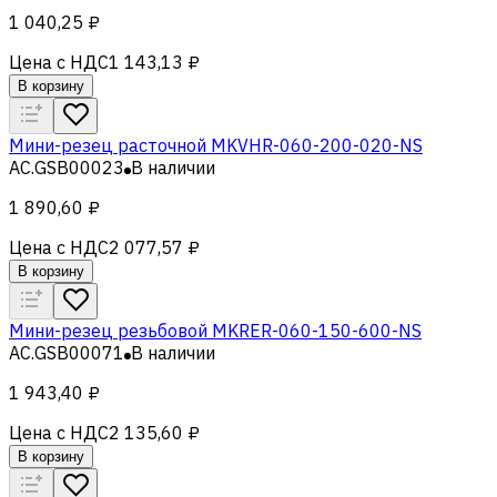
1 040,25 ₽
Цена с НДС
1 143,13 ₽
В корзину
Мини-резец расточной MKVHR-060-200-020-NS
AC.GSB00023
В наличии
1 890,60 ₽
Цена с НДС
2 077,57 ₽
В корзину
Мини-резец резьбовой MKRER-060-150-600-NS
AC.GSB00071
В наличии
1 943,40 ₽
Цена с НДС
2 135,60 ₽
В корзину