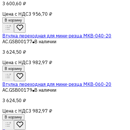
3 600,60 ₽
Цена с НДС
3 956,70 ₽
В корзину
Втулка переходная для мини-резца MKB-040-20
AC.GSB00177
В наличии
3 624,50 ₽
Цена с НДС
3 982,97 ₽
В корзину
Втулка переходная для мини-резца MKB-060-20
AC.GSB00179
В наличии
3 624,50 ₽
Цена с НДС
3 982,97 ₽
В корзину