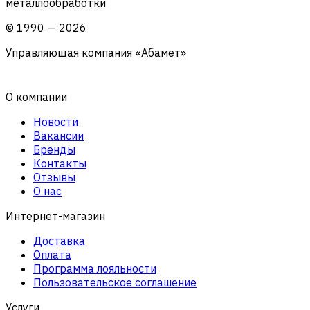
металлообработки
©
1990
—
2026
Управляющая компания «Абамет»
О компании
Новости
Вакансии
Бренды
Контакты
Отзывы
О нас
Интернет-магазин
Доставка
Оплата
Программа лояльности
Пользовательское соглашение
Услуги