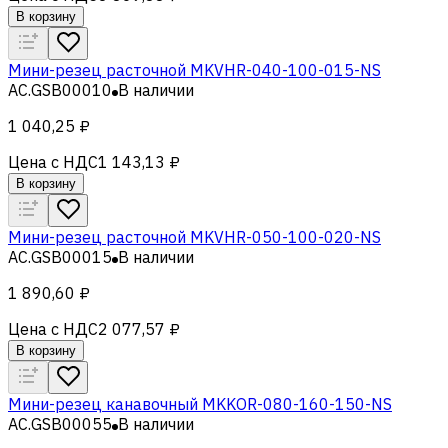
В корзину
Мини-резец расточной MKVHR-040-100-015-NS
AC.GSB00010
В наличии
1 040,25 ₽
Цена с НДС
1 143,13 ₽
В корзину
Мини-резец расточной MKVHR-050-100-020-NS
AC.GSB00015
В наличии
1 890,60 ₽
Цена с НДС
2 077,57 ₽
В корзину
Мини-резец канавочный MKKOR-080-160-150-NS
AC.GSB00055
В наличии