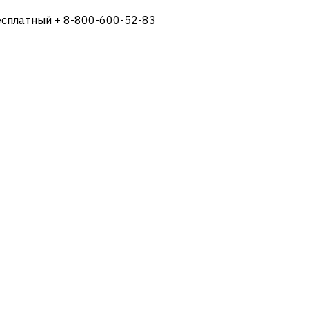
есплатный + 8-800-600-52-83