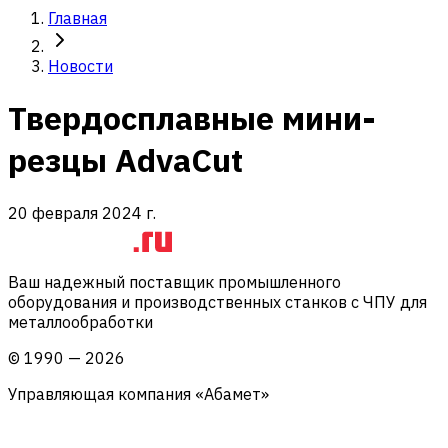
Главная
Новости
Твердосплавные мини-
резцы AdvaCut
20 февраля 2024 г.
Ваш надежный поставщик промышленного
оборудования и производственных станков с ЧПУ для
металлообработки
©
1990
—
2026
Управляющая компания «Абамет»