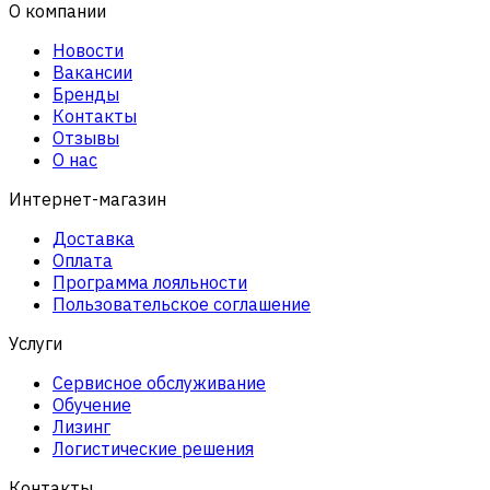
О компании
Новости
Вакансии
Бренды
Контакты
Отзывы
О нас
Интернет-магазин
Доставка
Оплата
Программа лояльности
Пользовательское соглашение
Услуги
Сервисное обслуживание
Обучение
Лизинг
Логистические решения
Контакты