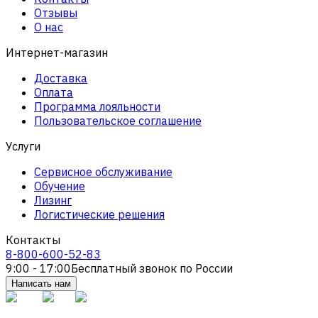
Отзывы
О нас
Интернет-магазин
Доставка
Оплата
Программа лояльности
Пользовательское соглашение
Услуги
Сервисное обслуживание
Обучение
Лизинг
Логистические решения
Контакты
8-800-600-52-83
9:00 - 17:00
Бесплатный звонок по России
Написать нам