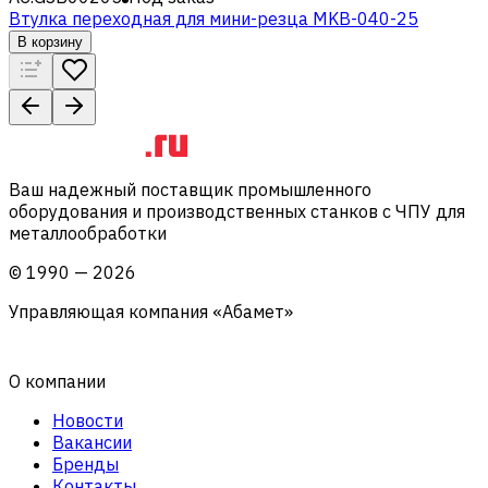
Втулка переходная для мини-резца MKB-040-25
В корзину
Ваш надежный поставщик промышленного
оборудования и производственных станков с ЧПУ для
металлообработки
©
1990
—
2026
Управляющая компания «Абамет»
О компании
Новости
Вакансии
Бренды
Контакты