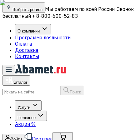
Мы работаем по всей России. Звонок
Выбрать регион
бесплатный + 8-800-600-52-83
О компании
Программа лояльности
Оплата
Доставка
Контакты
Каталог
Поиск
Услуги
Полезное
Акции
%
Смотрел
Войти