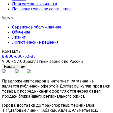
Программа лояльности
Пользовательское соглашение
Услуги
Сервисное обслуживание
Обучение
Лизинг
Логистические решения
Контакты
8-800-600-52-83
9:00 - 17:00
Бесплатный звонок по России
Написать нам
Предложения товаров в интернет-магазине не
является публичной офертой. Договоры купли-продажи
товара с посредниками оформляются через отдел
продаж ближайшего регионального офиса.
Города доставки до транспортных терминалов
ТК"Деловые линии": Абакан, Адлер, Альметьевск,