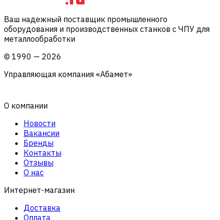
Ваш надежный поставщик промышленного
оборудования и производственных станков с ЧПУ для
металлообработки
©
1990
—
2026
Управляющая компания «Абамет»
О компании
Новости
Вакансии
Бренды
Контакты
Отзывы
О нас
Интернет-магазин
Доставка
Оплата