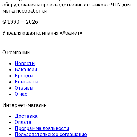
оборудования и производственных станков с ЧПУ для
металлообработки
©
1990
—
2026
Управляющая компания «Абамет»
О компании
Новости
Вакансии
Бренды
Контакты
Отзывы
О нас
Интернет-магазин
Доставка
Оплата
Программа лояльности
Пользовательское соглашение