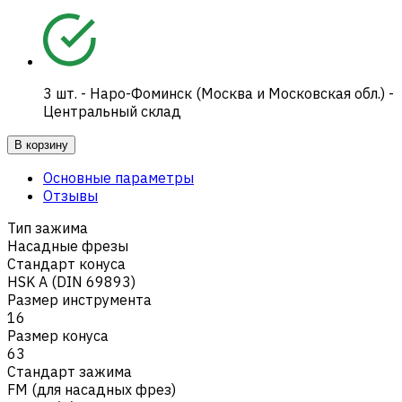
3
шт.
-
Наро-Фоминск (Москва и Московская обл.) -
Центральный склад
В корзину
Основные параметры
Отзывы
Тип зажима
Насадные фрезы
Стандарт конуса
HSK A (DIN 69893)
Размер инструмента
16
Размер конуса
63
Стандарт зажима
FM (для насадных фрез)