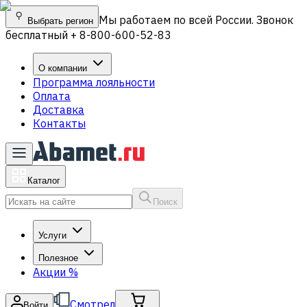
Мы работаем по всей России. Звонок
Выбрать регион
бесплатный + 8-800-600-52-83
О компании
Программа лояльности
Оплата
Доставка
Контакты
Каталог
Поиск
Услуги
Полезное
Акции
%
Смотрел
Войти