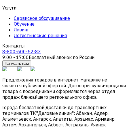
Услуги
Сервисное обслуживание
Обучение
Лизинг
Логистические решения
Контакты
8-800-600-52-83
9:00 - 17:00
Бесплатный звонок по России
Написать нам
Предложения товаров в интернет-магазине не
является публичной офертой. Договоры купли-продажи
товара с посредниками оформляются через отдел
продаж ближайшего регионального офиса.
Города бесплатной доставки до транспортных
терминалов ТК"Деловые линии": Абакан, Адлер,
Альметьевск, Ангарск, Апатиты, Арзамас, Армавир,
Артем, Архангельск, Асбест, Астрахань, Ачинск,