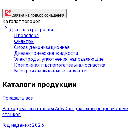
Заявка на подбор оснащения
Каталог товаров
Для электроэрозии
Проволока
Фильтры
Смола деионизационная
Диэлектрические жидкости
Электроды, уплотнения, направляющие
Крепежная и вспомогательная оснастка
Быстроизнашиваемые запчасти
Каталоги продукции
Показать все
Расходные материалы AdvaCut для электроэрозионных
станков
Год издания:
2025