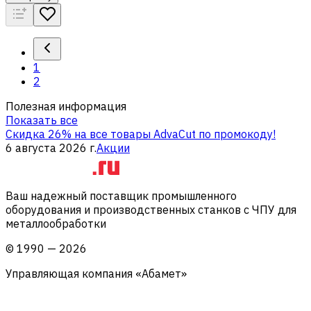
1
2
Полезная информация
Показать все
Скидка 26% на все товары AdvaCut по промокоду!
6 августа 2026 г.
Акции
Ваш надежный поставщик промышленного
оборудования и производственных станков с ЧПУ для
металлообработки
©
1990
—
2026
Управляющая компания «Абамет»