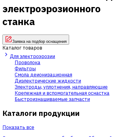
электроэрозионного
станка
Заявка на подбор оснащения
Каталог товаров
Для электроэрозии
Проволока
Фильтры
Смола деионизационная
Диэлектрические жидкости
Электроды, уплотнения, направляющие
Крепежная и вспомогательная оснастка
Быстроизнашиваемые запчасти
Каталоги продукции
Показать все