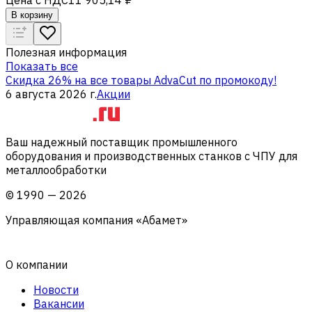
В корзину
Полезная информация
Показать все
Скидка 26% на все товары AdvaCut по промокоду!
6 августа 2026 г.
Акции
Ваш надежный поставщик промышленного
оборудования и производственных станков с ЧПУ для
металлообработки
©
1990
—
2026
Управляющая компания «Абамет»
О компании
Новости
Вакансии