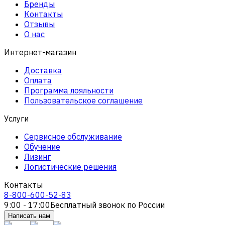
Бренды
Контакты
Отзывы
О нас
Интернет-магазин
Доставка
Оплата
Программа лояльности
Пользовательское соглашение
Услуги
Сервисное обслуживание
Обучение
Лизинг
Логистические решения
Контакты
8-800-600-52-83
9:00 - 17:00
Бесплатный звонок по России
Написать нам