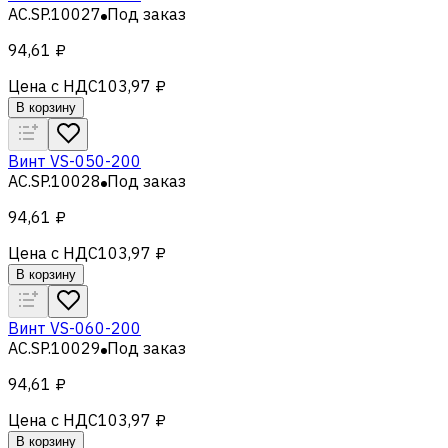
AC.SP.10027
Под заказ
94,61 ₽
Цена с НДС
103,97 ₽
В корзину
Винт VS-050-200
AC.SP.10028
Под заказ
94,61 ₽
Цена с НДС
103,97 ₽
В корзину
Винт VS-060-200
AC.SP.10029
Под заказ
94,61 ₽
Цена с НДС
103,97 ₽
В корзину