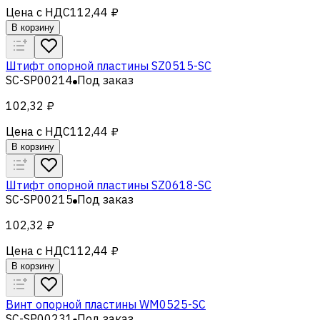
Цена с НДС
112,44 ₽
В корзину
Штифт опорной пластины SZ0515-SC
SC-SP00214
Под заказ
102,32 ₽
Цена с НДС
112,44 ₽
В корзину
Штифт опорной пластины SZ0618-SC
SC-SP00215
Под заказ
102,32 ₽
Цена с НДС
112,44 ₽
В корзину
Винт опорной пластины WM0525-SC
SC-SP00231
Под заказ