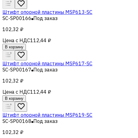
Штифт опорной пластины MSP613-SC
SC-SP00166
Под заказ
102,32 ₽
Цена с НДС
112,44 ₽
В корзину
Штифт опорной пластины MSP617-SC
SC-SP00167
Под заказ
102,32 ₽
Цена с НДС
112,44 ₽
В корзину
Штифт опорной пластины MSP619-SC
SC-SP00168
Под заказ
102,32 ₽