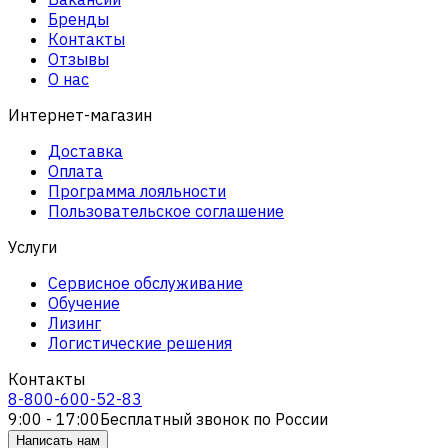
Бренды
Контакты
Отзывы
О нас
Интернет-магазин
Доставка
Оплата
Программа лояльности
Пользовательское соглашение
Услуги
Сервисное обслуживание
Обучение
Лизинг
Логистические решения
Контакты
8-800-600-52-83
9:00 - 17:00
Бесплатный звонок по России
Написать нам