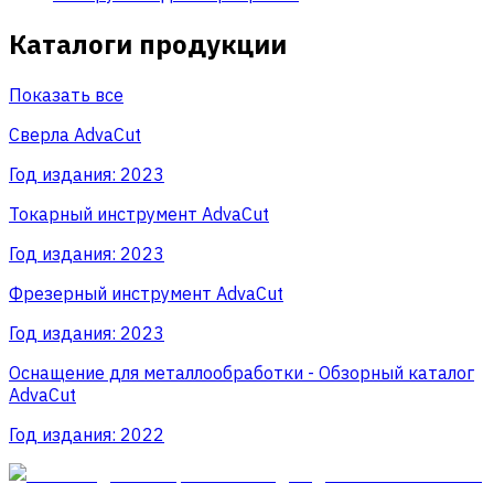
Каталоги продукции
Показать все
Сверла AdvaCut
Год издания:
2023
Токарный инструмент AdvaCut
Год издания:
2023
Фрезерный инструмент AdvaCut
Год издания:
2023
Оснащение для металлообработки - Обзорный каталог
AdvaCut
Год издания:
2022