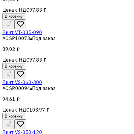
Цена с НДС
97,83 ₽
В корзину
Винт VT-035-090
AC.SP.10073
Под заказ
89,02 ₽
Цена с НДС
97,83 ₽
В корзину
Винт VS-060-300
AC.SP.00094
Под заказ
94,61 ₽
Цена с НДС
103,97 ₽
В корзину
Винт VS-050-120