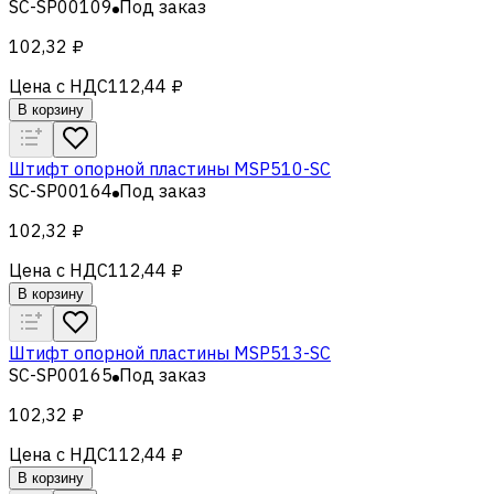
SC-SP00109
Под заказ
102,32 ₽
Цена с НДС
112,44 ₽
В корзину
Штифт опорной пластины MSP510-SC
SC-SP00164
Под заказ
102,32 ₽
Цена с НДС
112,44 ₽
В корзину
Штифт опорной пластины MSP513-SC
SC-SP00165
Под заказ
102,32 ₽
Цена с НДС
112,44 ₽
В корзину