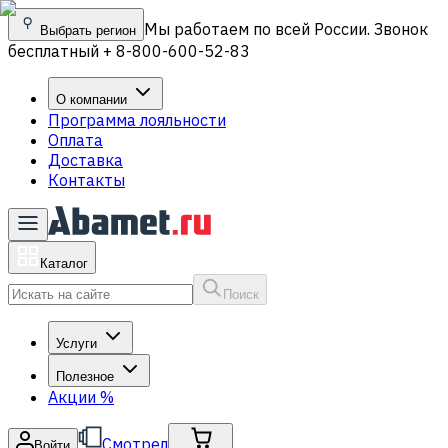
Мы работаем по всей России. Звонок
Выбрать регион
бесплатный + 8-800-600-52-83
О компании
Программа лояльности
Оплата
Доставка
Контакты
Каталог
Поиск
Услуги
Полезное
Акции
%
Смотрел
Войти