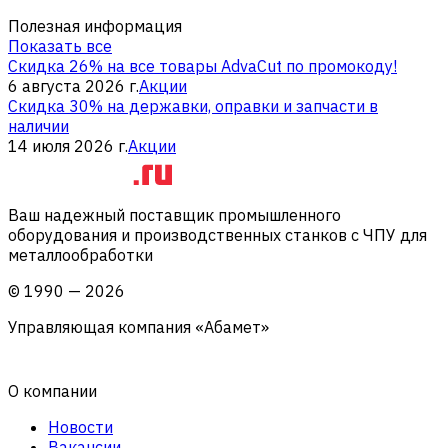
Полезная информация
Показать все
Скидка 26% на все товары AdvaCut по промокоду!
6 августа 2026 г.
Акции
Скидка 30% на державки, оправки и запчасти в
наличии
14 июля 2026 г.
Акции
Ваш надежный поставщик промышленного
оборудования и производственных станков с ЧПУ для
металлообработки
©
1990
—
2026
Управляющая компания «Абамет»
О компании
Новости
Вакансии