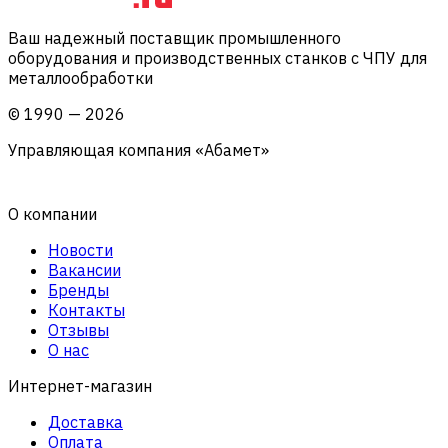
Ваш надежный поставщик промышленного
оборудования и производственных станков с ЧПУ для
металлообработки
©
1990
—
2026
Управляющая компания «Абамет»
О компании
Новости
Вакансии
Бренды
Контакты
Отзывы
О нас
Интернет-магазин
Доставка
Оплата