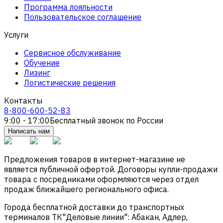
Программа лояльности
Пользовательское соглашение
Услуги
Сервисное обслуживание
Обучение
Лизинг
Логистические решения
Контакты
8-800-600-52-83
9:00 - 17:00
Бесплатный звонок по России
Написать нам
Предложения товаров в интернет-магазине не
является публичной офертой. Договоры купли-продажи
товара с посредниками оформляются через отдел
продаж ближайшего регионального офиса.
Города бесплатной доставки до транспортных
терминалов ТК"Деловые линии": Абакан, Адлер,