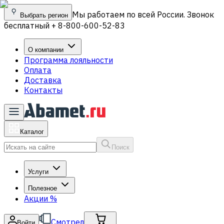
Мы работаем по всей России. Звонок
Выбрать регион
бесплатный + 8-800-600-52-83
О компании
Программа лояльности
Оплата
Доставка
Контакты
Каталог
Поиск
Услуги
Полезное
Акции
%
Смотрел
Войти