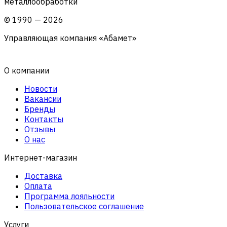
металлообработки
©
1990
—
2026
Управляющая компания «Абамет»
О компании
Новости
Вакансии
Бренды
Контакты
Отзывы
О нас
Интернет-магазин
Доставка
Оплата
Программа лояльности
Пользовательское соглашение
Услуги