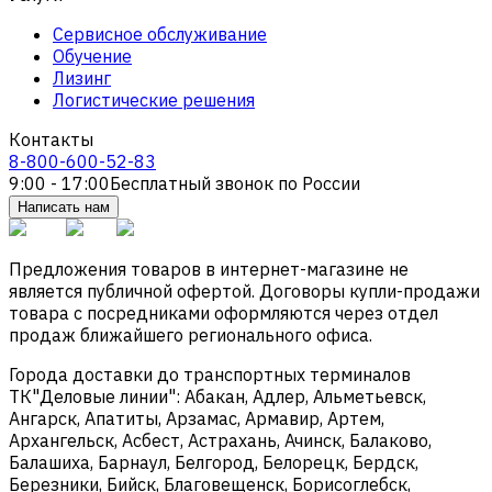
Сервисное обслуживание
Обучение
Лизинг
Логистические решения
Контакты
8-800-600-52-83
9:00 - 17:00
Бесплатный звонок по России
Написать нам
Предложения товаров в интернет-магазине не
является публичной офертой. Договоры купли-продажи
товара с посредниками оформляются через отдел
продаж ближайшего регионального офиса.
Города доставки до транспортных терминалов
ТК"Деловые линии": Абакан, Адлер, Альметьевск,
Ангарск, Апатиты, Арзамас, Армавир, Артем,
Архангельск, Асбест, Астрахань, Ачинск, Балаково,
Балашиха, Барнаул, Белгород, Белорецк, Бердск,
Березники, Бийск, Благовещенск, Борисоглебск,