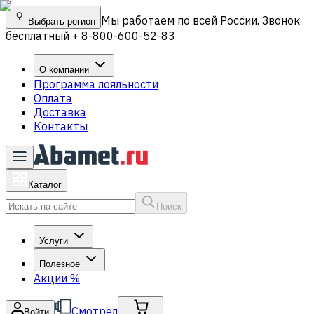
Мы работаем по всей России. Звонок
Выбрать регион
бесплатный + 8-800-600-52-83
О компании
Программа лояльности
Оплата
Доставка
Контакты
Каталог
Поиск
Услуги
Полезное
Акции
%
Смотрел
Войти