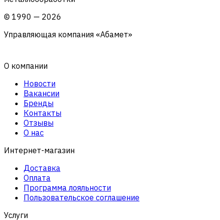
©
1990
—
2026
Управляющая компания «Абамет»
О компании
Новости
Вакансии
Бренды
Контакты
Отзывы
О нас
Интернет-магазин
Доставка
Оплата
Программа лояльности
Пользовательское соглашение
Услуги