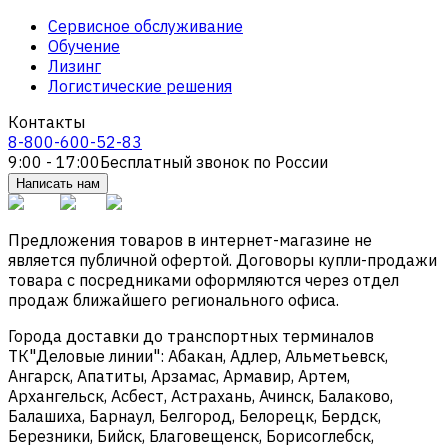
Сервисное обслуживание
Обучение
Лизинг
Логистические решения
Контакты
8-800-600-52-83
9:00 - 17:00
Бесплатный звонок по России
Написать нам
Предложения товаров в интернет-магазине не
является публичной офертой. Договоры купли-продажи
товара с посредниками оформляются через отдел
продаж ближайшего регионального офиса.
Города доставки до транспортных терминалов
ТК"Деловые линии": Абакан, Адлер, Альметьевск,
Ангарск, Апатиты, Арзамас, Армавир, Артем,
Архангельск, Асбест, Астрахань, Ачинск, Балаково,
Балашиха, Барнаул, Белгород, Белорецк, Бердск,
Березники, Бийск, Благовещенск, Борисоглебск,