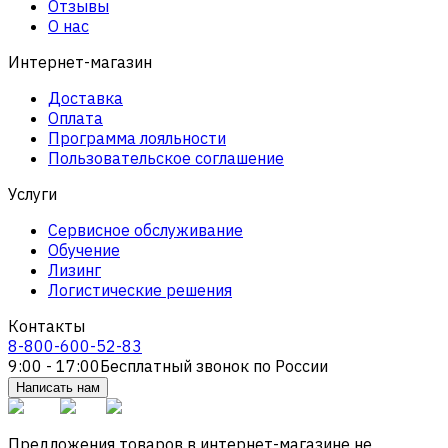
Отзывы
О нас
Интернет-магазин
Доставка
Оплата
Программа лояльности
Пользовательское соглашение
Услуги
Сервисное обслуживание
Обучение
Лизинг
Логистические решения
Контакты
8-800-600-52-83
9:00 - 17:00
Бесплатный звонок по России
Написать нам
Предложения товаров в интернет-магазине не