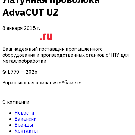
AdvaCUT UZ
8 января 2015 г.
Ваш надежный поставщик промышленного
оборудования и производственных станков с ЧПУ для
металлообработки
©
1990
—
2026
Управляющая компания «Абамет»
О компании
Новости
Вакансии
Бренды
Контакты