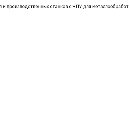
и производственных станков с ЧПУ для металлообработ