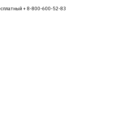
есплатный + 8-800-600-52-83