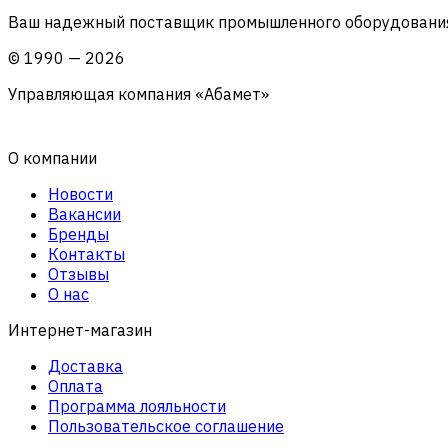
Ваш надежный поставщик промышленного оборудования 
©
1990
—
2026
Управляющая компания «Абамет»
О компании
Новости
Вакансии
Бренды
Контакты
Отзывы
О нас
Интернет-магазин
Доставка
Оплата
Программа лояльности
Пользовательское соглашение