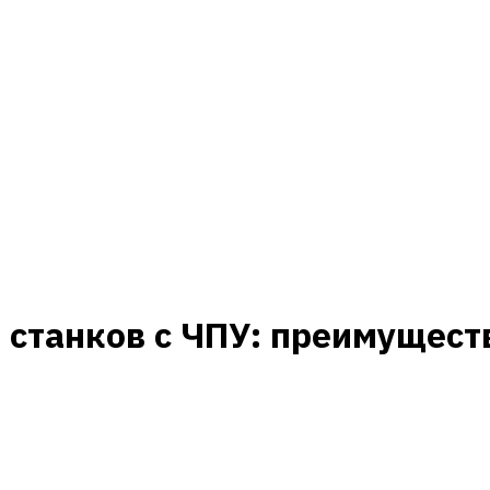
 станков с ЧПУ: преимущест