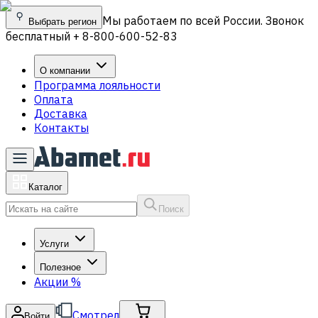
Мы работаем по всей России. Звонок
Выбрать регион
бесплатный + 8-800-600-52-83
О компании
Программа лояльности
Оплата
Доставка
Контакты
Каталог
Поиск
Услуги
Полезное
Акции
%
Смотрел
Войти