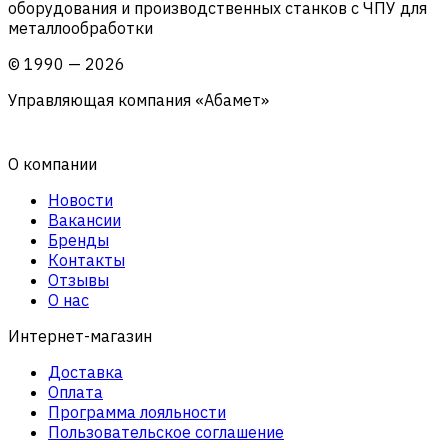
оборудования и производственных станков с ЧПУ для
металлообработки
©
1990
—
2026
Управляющая компания «Абамет»
О компании
Новости
Вакансии
Бренды
Контакты
Отзывы
О нас
Интернет-магазин
Доставка
Оплата
Программа лояльности
Пользовательское соглашение