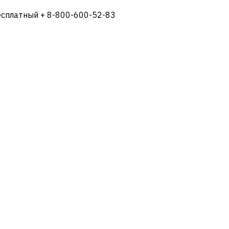
есплатный + 8-800-600-52-83