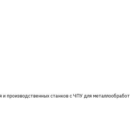
и производственных станков с ЧПУ для металлообработ