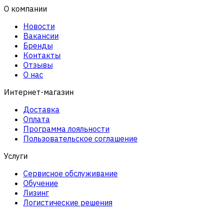
О компании
Новости
Вакансии
Бренды
Контакты
Отзывы
О нас
Интернет-магазин
Доставка
Оплата
Программа лояльности
Пользовательское соглашение
Услуги
Сервисное обслуживание
Обучение
Лизинг
Логистические решения