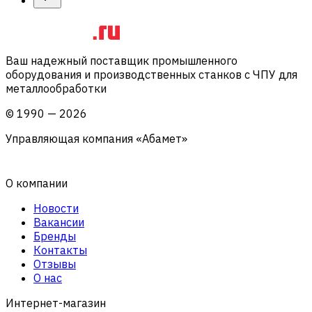
Ваш надежный поставщик промышленного
оборудования и производственных станков с ЧПУ для
металлообработки
©
1990
—
2026
Управляющая компания «Абамет»
О компании
Новости
Вакансии
Бренды
Контакты
Отзывы
О нас
Интернет-магазин