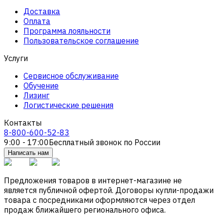
Доставка
Оплата
Программа лояльности
Пользовательское соглашение
Услуги
Сервисное обслуживание
Обучение
Лизинг
Логистические решения
Контакты
8-800-600-52-83
9:00 - 17:00
Бесплатный звонок по России
Написать нам
Предложения товаров в интернет-магазине не
является публичной офертой. Договоры купли-продажи
товара с посредниками оформляются через отдел
продаж ближайшего регионального офиса.