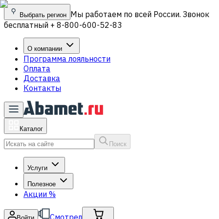
Мы работаем по всей России. Звонок
Выбрать регион
бесплатный + 8-800-600-52-83
О компании
Программа лояльности
Оплата
Доставка
Контакты
Каталог
Поиск
Услуги
Полезное
Акции
%
Смотрел
Войти