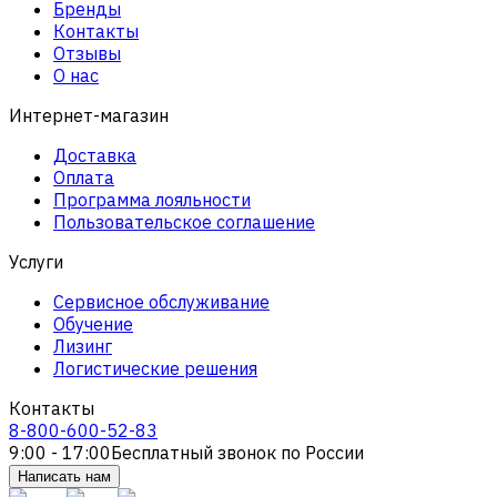
Бренды
Контакты
Отзывы
О нас
Интернет-магазин
Доставка
Оплата
Программа лояльности
Пользовательское соглашение
Услуги
Сервисное обслуживание
Обучение
Лизинг
Логистические решения
Контакты
8-800-600-52-83
9:00 - 17:00
Бесплатный звонок по России
Написать нам