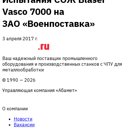
Vasco 7000 на
ЗАО «Военпоставка»
3 апреля 2017 г.
Ваш надежный поставщик промышленного
оборудования и производственных станков с ЧПУ для
металлообработки
©
1990
—
2026
Управляющая компания «Абамет»
О компании
Новости
Вакансии