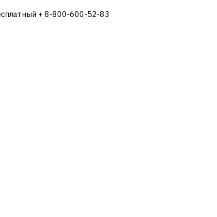
есплатный + 8-800-600-52-83