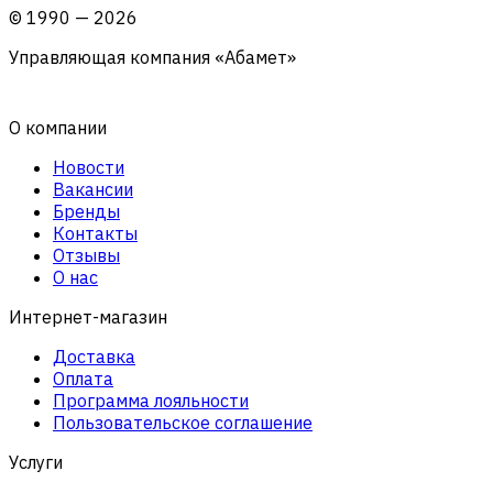
©
1990
—
2026
Управляющая компания «Абамет»
О компании
Новости
Вакансии
Бренды
Контакты
Отзывы
О нас
Интернет-магазин
Доставка
Оплата
Программа лояльности
Пользовательское соглашение
Услуги