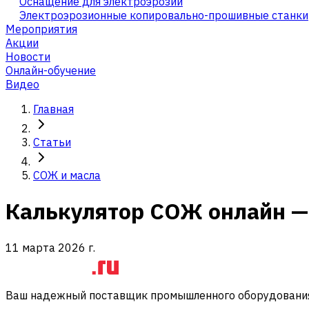
Оснащение для электроэрозии
Электроэрозионные копировально-прошивные станки
Мероприятия
Акции
Новости
Онлайн-обучение
Видео
Главная
Статьи
СОЖ и масла
Калькулятор СОЖ онлайн — 
11 марта 2026 г.
Ваш надежный поставщик промышленного оборудования 