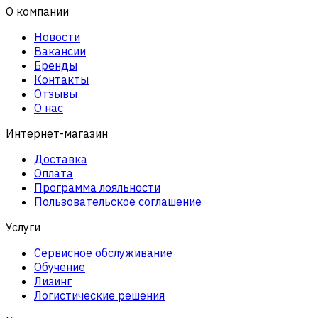
О компании
Новости
Вакансии
Бренды
Контакты
Отзывы
О нас
Интернет-магазин
Доставка
Оплата
Программа лояльности
Пользовательское соглашение
Услуги
Сервисное обслуживание
Обучение
Лизинг
Логистические решения