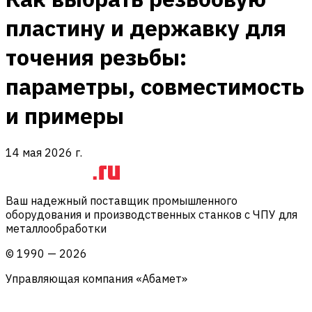
пластину и державку для
точения резьбы:
параметры, совместимость
и примеры
14 мая 2026 г.
Ваш надежный поставщик промышленного
оборудования и производственных станков с ЧПУ для
металлообработки
©
1990
—
2026
Управляющая компания «Абамет»