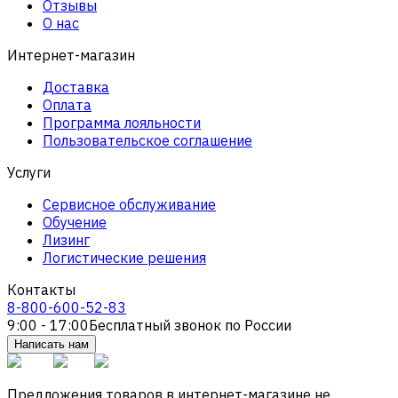
Отзывы
О нас
Интернет-магазин
Доставка
Оплата
Программа лояльности
Пользовательское соглашение
Услуги
Сервисное обслуживание
Обучение
Лизинг
Логистические решения
Контакты
8-800-600-52-83
9:00 - 17:00
Бесплатный звонок по России
Написать нам
Предложения товаров в интернет-магазине не