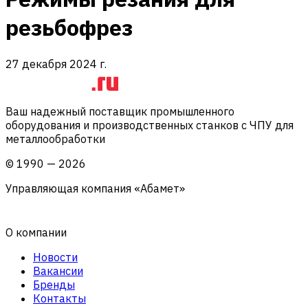
резьбофрез
27 декабря 2024 г.
Ваш надежный поставщик промышленного
оборудования и производственных станков с ЧПУ для
металлообработки
©
1990
—
2026
Управляющая компания «Абамет»
О компании
Новости
Вакансии
Бренды
Контакты