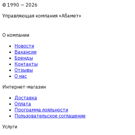
©
1990
—
2026
Управляющая компания «Абамет»
О компании
Новости
Вакансии
Бренды
Контакты
Отзывы
О нас
Интернет-магазин
Доставка
Оплата
Программа лояльности
Пользовательское соглашение
Услуги