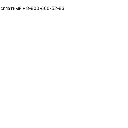
есплатный + 8-800-600-52-83