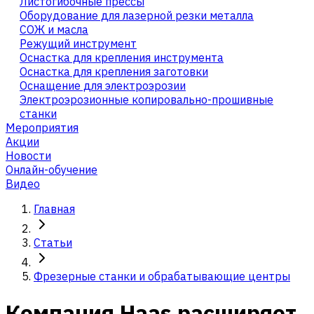
Листогибочные прессы
Оборудование для лазерной резки металла
СОЖ и масла
Режущий инструмент
Оснастка для крепления инструмента
Оснастка для крепления заготовки
Оснащение для электроэрозии
Электроэрозионные копировально-прошивные
станки
Мероприятия
Акции
Новости
Онлайн-обучение
Видео
Главная
Статьи
Фрезерные станки и обрабатывающие центры
Компания Haas расширяет