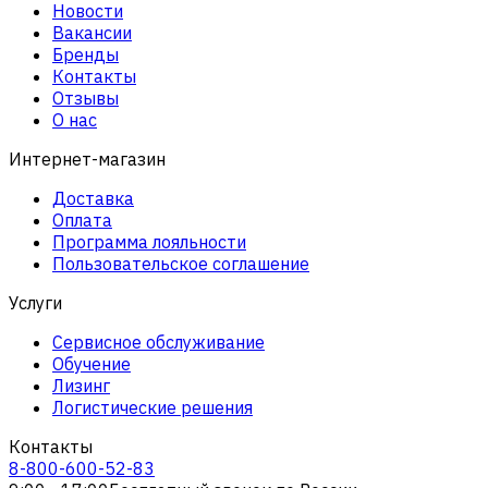
Новости
Вакансии
Бренды
Контакты
Отзывы
О нас
Интернет-магазин
Доставка
Оплата
Программа лояльности
Пользовательское соглашение
Услуги
Сервисное обслуживание
Обучение
Лизинг
Логистические решения
Контакты
8-800-600-52-83