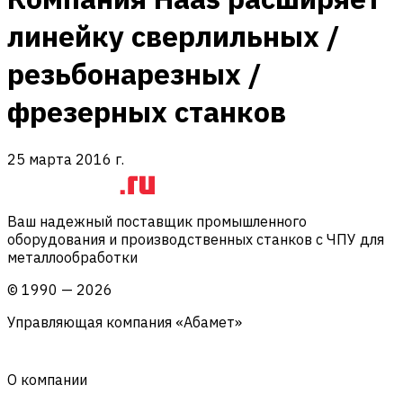
линейку сверлильных /
резьбонарезных /
фрезерных станков
25 марта 2016 г.
Ваш надежный поставщик промышленного
оборудования и производственных станков с ЧПУ для
металлообработки
©
1990
—
2026
Управляющая компания «Абамет»
О компании