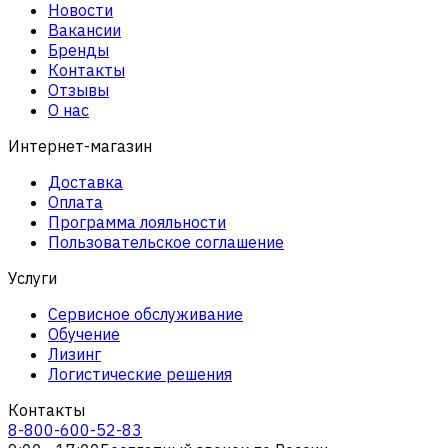
Новости
Вакансии
Бренды
Контакты
Отзывы
О нас
Интернет-магазин
Доставка
Оплата
Программа лояльности
Пользовательское соглашение
Услуги
Сервисное обслуживание
Обучение
Лизинг
Логистические решения
Контакты
8-800-600-52-83