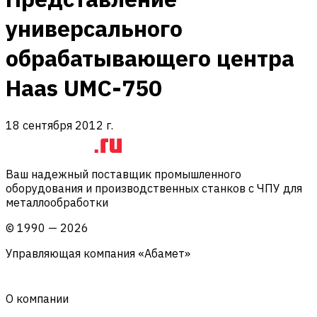
универсального
обрабатывающего центра
Haas UMC-750
18 сентября 2012 г.
Ваш надежный поставщик промышленного
оборудования и производственных станков с ЧПУ для
металлообработки
©
1990
—
2026
Управляющая компания «Абамет»
О компании