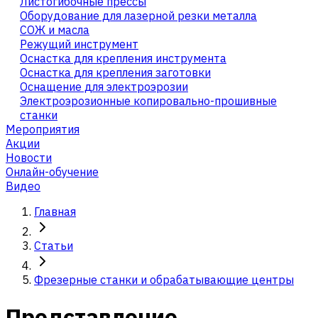
Листогибочные прессы
Оборудование для лазерной резки металла
СОЖ и масла
Режущий инструмент
Оснастка для крепления инструмента
Оснастка для крепления заготовки
Оснащение для электроэрозии
Электроэрозионные копировально-прошивные
станки
Мероприятия
Акции
Новости
Онлайн-обучение
Видео
Главная
Статьи
Фрезерные станки и обрабатывающие центры
Представление