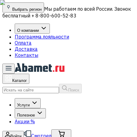
Мы работаем по всей России. Звонок
Выбрать регион
бесплатный + 8-800-600-52-83
О компании
Программа лояльности
Оплата
Доставка
Контакты
Каталог
Поиск
Услуги
Полезное
Акции
%
Смотрел
Войти