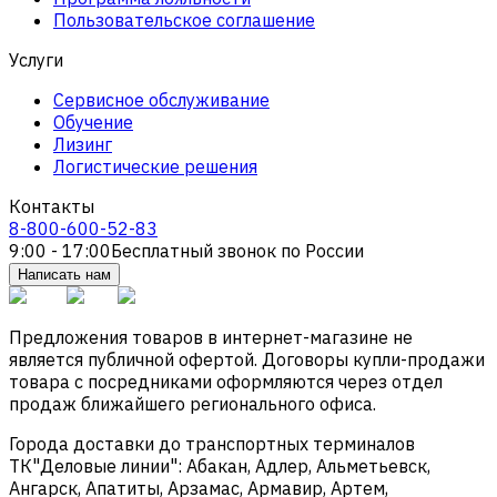
Пользовательское соглашение
Услуги
Сервисное обслуживание
Обучение
Лизинг
Логистические решения
Контакты
8-800-600-52-83
9:00 - 17:00
Бесплатный звонок по России
Написать нам
Предложения товаров в интернет-магазине не
является публичной офертой. Договоры купли-продажи
товара с посредниками оформляются через отдел
продаж ближайшего регионального офиса.
Города доставки до транспортных терминалов
ТК"Деловые линии": Абакан, Адлер, Альметьевск,
Ангарск, Апатиты, Арзамас, Армавир, Артем,