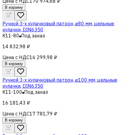
Цена с НДС
170 974,68 ₽
В корзину
Ручной 3-х кулачковый патрон, ⌀80 мм, цельные
кулачки, DIN6350
K11-80
Под заказ
14 832,98 ₽
Цена с НДС
16 299,98 ₽
В корзину
Ручной 3-х кулачковый патрон, ⌀100 мм, цельные
кулачки, DIN6350
K11-100
Под заказ
16 181,43 ₽
Цена с НДС
17 781,79 ₽
В корзину