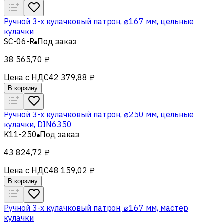
Ручной 3-х кулачковый патрон, ⌀167 мм, цельные
кулачки
SC-06-R
Под заказ
38 565,70 ₽
Цена с НДС
42 379,88 ₽
В корзину
Ручной 3-х кулачковый патрон, ⌀250 мм, цельные
кулачки, DIN6350
K11-250
Под заказ
43 824,72 ₽
Цена с НДС
48 159,02 ₽
В корзину
Ручной 3-х кулачковый патрон, ⌀167 мм, мастер
кулачки