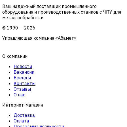
Ваш надежный поставщик промышленного
оборудования и производственных станков с ЧПУ для
металлообработки
©
1990
—
2026
Управляющая компания «Абамет»
О компании
Новости
Вакансии
Бренды
Контакты
Отзывы
О нас
Интернет-магазин
Доставка
Оплата
Программа лояльности