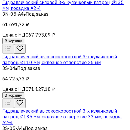
Гидравлический силовой 3-х кулачковый патрон, Ø135
мм, посадка A2-4
3N-05-A4
Под заказ
61 691,72 ₽
Цена с НДС
67 793,09 ₽
В корзину
Гидравлический высокоскоростной 3-х кулачковый
патрон, Ø110 мм, сквозное отверстие 26 мм
3S-04
Под заказ
64 725,73 ₽
Цена с НДС
71 127,18 ₽
В корзину
Гидравлический высокоскоростной 3-х кулачковый
патрон, Ø135 мм, сквозное отверстие 33 мм, посадка
A2-4
3S-05-A4
Под заказ