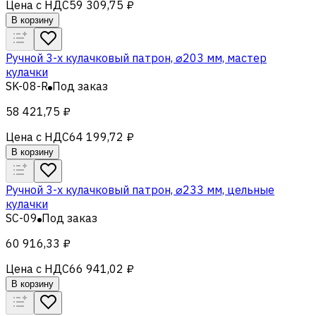
Цена с НДС
59 309,75 ₽
В корзину
Ручной 3-х кулачковый патрон, ⌀203 мм, мастер
кулачки
SK-08-R
Под заказ
58 421,75 ₽
Цена с НДС
64 199,72 ₽
В корзину
Ручной 3-х кулачковый патрон, ⌀233 мм, цельные
кулачки
SC-09
Под заказ
60 916,33 ₽
Цена с НДС
66 941,02 ₽
В корзину