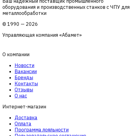
Ваш надежный поставщик промышленного
оборудования и производственных станков с ЧПУ для
металлообработки
©
1990
—
2026
Управляющая компания «Абамет»
О компании
Новости
Вакансии
Бренды
Контакты
Отзывы
О нас
Интернет-магазин
Доставка
Оплата
Программа лояльности
Пользовательское соглашение