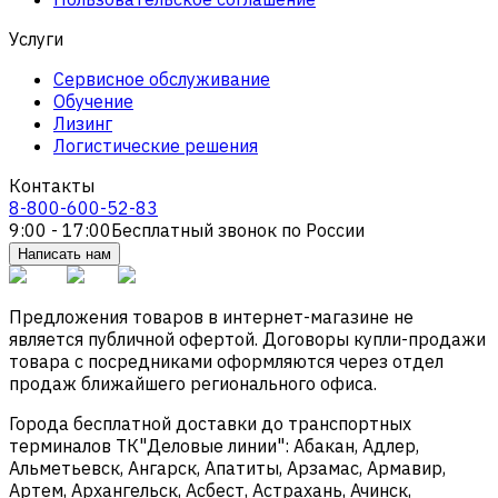
Услуги
Сервисное обслуживание
Обучение
Лизинг
Логистические решения
Контакты
8-800-600-52-83
9:00 - 17:00
Бесплатный звонок по России
Написать нам
Предложения товаров в интернет-магазине не
является публичной офертой. Договоры купли-продажи
товара с посредниками оформляются через отдел
продаж ближайшего регионального офиса.
Города бесплатной доставки до транспортных
терминалов ТК"Деловые линии": Абакан, Адлер,
Альметьевск, Ангарск, Апатиты, Арзамас, Армавир,
Артем, Архангельск, Асбест, Астрахань, Ачинск,