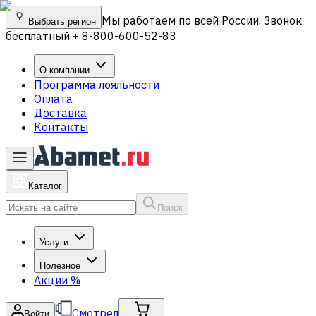
Мы работаем по всей России. Звонок
Выбрать регион
бесплатный + 8-800-600-52-83
О компании
Программа лояльности
Оплата
Доставка
Контакты
Каталог
Поиск
Услуги
Полезное
Акции
%
Смотрел
Войти