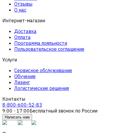
Отзывы
О нас
Интернет-магазин
Доставка
Оплата
Программа лояльности
Пользовательское соглашение
Услуги
Сервисное обслуживание
Обучение
Лизинг
Логистические решения
Контакты
8-800-600-52-83
9:00 - 17:00
Бесплатный звонок по России
Написать нам