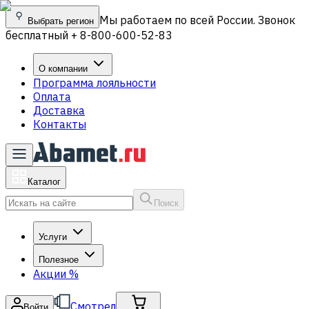
Мы работаем по всей России. Звонок
Выбрать регион
бесплатный + 8-800-600-52-83
О компании
Программа лояльности
Оплата
Доставка
Контакты
Каталог
Поиск
Услуги
Полезное
Акции
%
Смотрел
Войти