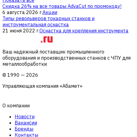
Скидка 26% на все товары AdvaCut по промокоду!
6 августа 2026 г.
Акции
Типы револьверов токарных станков и
инструментальная оснастка
21 июня 2022 г.
Оснастка для крепления инструмента
Ваш надежный поставщик промышленного
оборудования и производственных станков с ЧПУ для
металлообработки
©
1990
—
2026
Управляющая компания «Абамет»
О компании
Новости
Вакансии
Бренды
Контакты