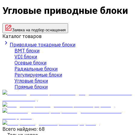
Угловые приводные блоки
Заявка на подбор оснащения
Каталог товаров
Приводные токарные блоки
BMT блоки
VDI блоки
Осевые блоки
Радиальные блоки
Регулируемые блоки
Угловые блоки
Прямые блоки
Всего найдено: 68
Только новое