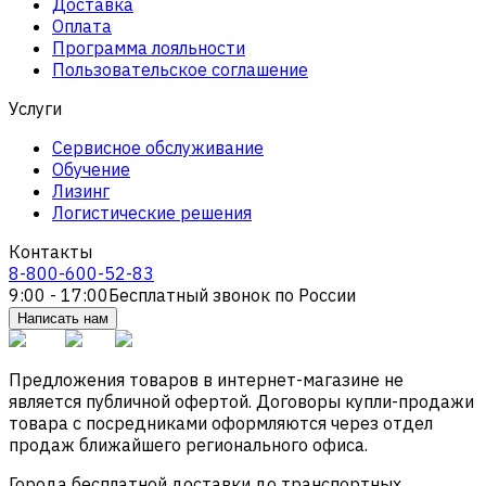
Доставка
Оплата
Программа лояльности
Пользовательское соглашение
Услуги
Сервисное обслуживание
Обучение
Лизинг
Логистические решения
Контакты
8-800-600-52-83
9:00 - 17:00
Бесплатный звонок по России
Написать нам
Предложения товаров в интернет-магазине не
является публичной офертой. Договоры купли-продажи
товара с посредниками оформляются через отдел
продаж ближайшего регионального офиса.
Города бесплатной доставки до транспортных