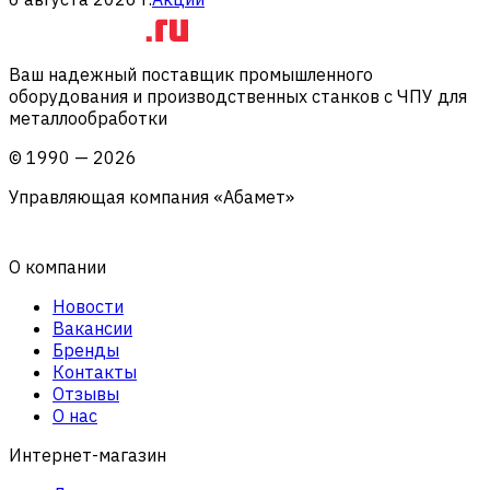
Ваш надежный поставщик промышленного
оборудования и производственных станков с ЧПУ для
металлообработки
©
1990
—
2026
Управляющая компания «Абамет»
О компании
Новости
Вакансии
Бренды
Контакты
Отзывы
О нас
Интернет-магазин