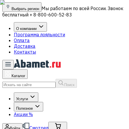
Мы работаем по всей России. Звонок
Выбрать регион
бесплатный + 8-800-600-52-83
О компании
Программа лояльности
Оплата
Доставка
Контакты
Каталог
Поиск
Услуги
Полезное
Акции
%
Смотрел
Войти