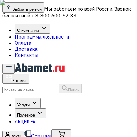
Мы работаем по всей России. Звонок
Выбрать регион
бесплатный + 8-800-600-52-83
О компании
Программа лояльности
Оплата
Доставка
Контакты
Каталог
Поиск
Услуги
Полезное
Акции
%
Смотрел
Войти