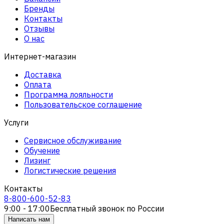
Бренды
Контакты
Отзывы
О нас
Интернет-магазин
Доставка
Оплата
Программа лояльности
Пользовательское соглашение
Услуги
Сервисное обслуживание
Обучение
Лизинг
Логистические решения
Контакты
8-800-600-52-83
9:00 - 17:00
Бесплатный звонок по России
Написать нам