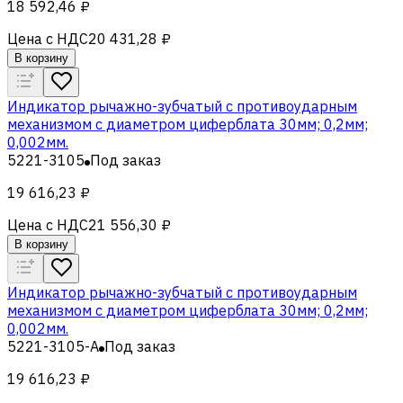
18 592,46 ₽
Цена с НДС
20 431,28 ₽
В корзину
Индикатор рычажно-зубчатый с противоударным
механизмом с диаметром циферблата 30мм; 0,2мм;
0,002мм.
5221-3105
Под заказ
19 616,23 ₽
Цена с НДС
21 556,30 ₽
В корзину
Индикатор рычажно-зубчатый с противоударным
механизмом с диаметром циферблата 30мм; 0,2мм;
0,002мм.
5221-3105-A
Под заказ
19 616,23 ₽