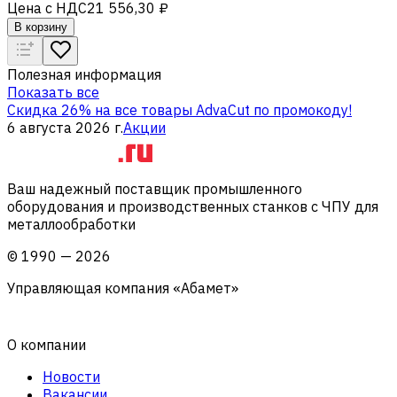
Цена с НДС
21 556,30 ₽
В корзину
Полезная информация
Показать все
Скидка 26% на все товары AdvaCut по промокоду!
6 августа 2026 г.
Акции
Ваш надежный поставщик промышленного
оборудования и производственных станков с ЧПУ для
металлообработки
©
1990
—
2026
Управляющая компания «Абамет»
О компании
Новости
Вакансии