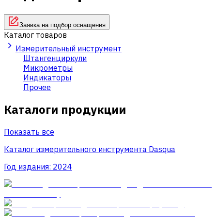
Заявка на подбор оснащения
Каталог товаров
Измерительный инструмент
Штангенциркули
Микрометры
Индикаторы
Прочее
Каталоги продукции
Показать все
Каталог измерительного инструмента Dasqua
Год издания:
2024