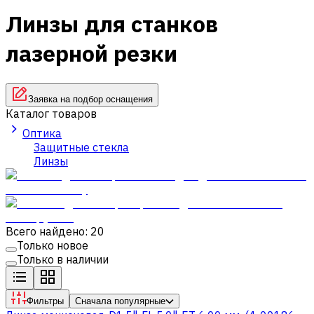
Линзы для станков
лазерной резки
Заявка на подбор оснащения
Каталог товаров
Оптика
Защитные стекла
Линзы
Всего найдено: 20
Только новое
Только в наличии
Фильтры
Сначала популярные