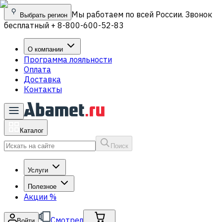
Мы работаем по всей России. Звонок
Выбрать регион
бесплатный + 8-800-600-52-83
О компании
Программа лояльности
Оплата
Доставка
Контакты
Каталог
Поиск
Услуги
Полезное
Акции
%
Смотрел
Войти