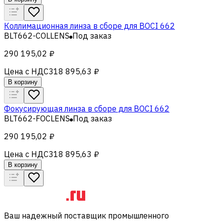
Коллимационная линза в сборе для BOCI 662
BLT662-COLLENS
Под заказ
290 195,02 ₽
Цена с НДС
318 895,63 ₽
В корзину
Фокусирующая линза в сборе для BOCI 662
BLT662-FOCLENS
Под заказ
290 195,02 ₽
Цена с НДС
318 895,63 ₽
В корзину
Ваш надежный поставщик промышленного