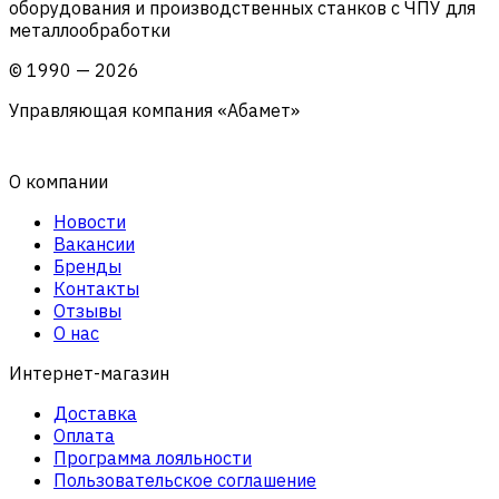
оборудования и производственных станков с ЧПУ для
металлообработки
©
1990
—
2026
Управляющая компания «Абамет»
О компании
Новости
Вакансии
Бренды
Контакты
Отзывы
О нас
Интернет-магазин
Доставка
Оплата
Программа лояльности
Пользовательское соглашение