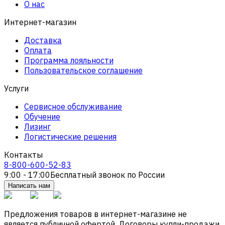
О нас
Интернет-магазин
Доставка
Оплата
Программа лояльности
Пользовательское соглашение
Услуги
Сервисное обслуживание
Обучение
Лизинг
Логистические решения
Контакты
8-800-600-52-83
9:00 - 17:00
Бесплатный звонок по России
Написать нам
Предложения товаров в интернет-магазине не
является публичной офертой. Договоры купли-продажи