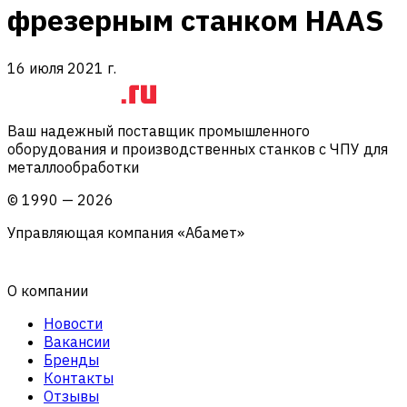
фрезерным станком HAAS
16 июля 2021 г.
Ваш надежный поставщик промышленного
оборудования и производственных станков с ЧПУ для
металлообработки
©
1990
—
2026
Управляющая компания «Абамет»
О компании
Новости
Вакансии
Бренды
Контакты
Отзывы