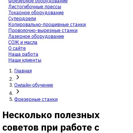
Фрезерное оборудование
Листогибочные прессы
Токарное оборудование
Cупердрели
Копировально-прошивные станки
Проволочно-вырезные станки
Лазерное оборудование
СОЖ и масла
О сайте
Наша работа
Наши клиенты
Главная
Онлайн-обучение
Фрезерные станки
Несколько полезных
советов при работе с