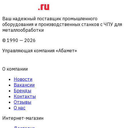
Ваш надежный поставщик промышленного
оборудования и производственных станков с ЧПУ для
металлообработки
©
1990
—
2026
Управляющая компания «Абамет»
О компании
Новости
Вакансии
Бренды
Контакты
Отзывы
О нас
Интернет-магазин