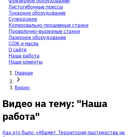
Фрезерное оборудование
Листогибочные прессы
Токарное оборудование
Cупердрели
Копировально-прошивные станки
Проволочно-вырезные станки
Лазерное оборудование
СОЖ и масла
О сайте
Наша работа
Наши клиенты
Главная
Видео
Видео на тему: "Наша
работа"
Как это было: «Абамет. Территория партнерства на