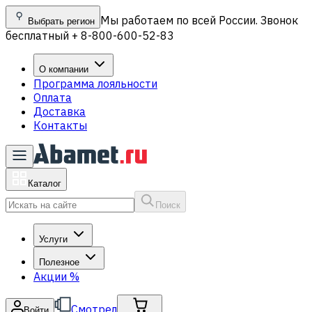
Мы работаем по всей России. Звонок
Выбрать регион
бесплатный + 8-800-600-52-83
О компании
Программа лояльности
Оплата
Доставка
Контакты
Каталог
Поиск
Услуги
Полезное
Акции
%
Смотрел
Войти