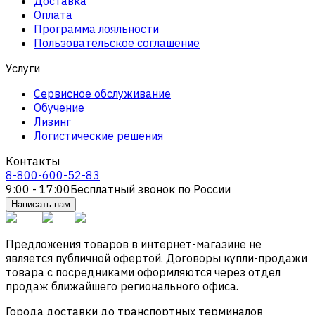
Доставка
Оплата
Программа лояльности
Пользовательское соглашение
Услуги
Сервисное обслуживание
Обучение
Лизинг
Логистические решения
Контакты
8-800-600-52-83
9:00 - 17:00
Бесплатный звонок по России
Написать нам
Предложения товаров в интернет-магазине не
является публичной офертой. Договоры купли-продажи
товара с посредниками оформляются через отдел
продаж ближайшего регионального офиса.
Города доставки до транспортных терминалов