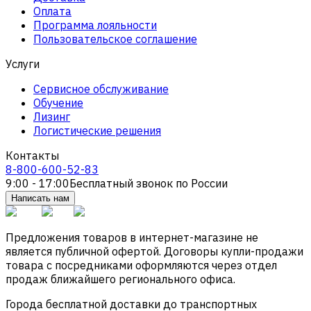
Оплата
Программа лояльности
Пользовательское соглашение
Услуги
Сервисное обслуживание
Обучение
Лизинг
Логистические решения
Контакты
8-800-600-52-83
9:00 - 17:00
Бесплатный звонок по России
Написать нам
Предложения товаров в интернет-магазине не
является публичной офертой. Договоры купли-продажи
товара с посредниками оформляются через отдел
продаж ближайшего регионального офиса.
Города бесплатной доставки до транспортных