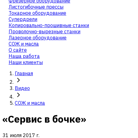
Фрезерное оборудование
Листогибочные прессы
Токарное оборудование
Cупердрели
Копировально-прошивные станки
Проволочно-вырезные станки
Лазерное оборудование
СОЖ и масла
О сайте
Наша работа
Наши клиенты
Главная
Видео
СОЖ и масла
«Сервис в бочке»
31 июля 2017 г.