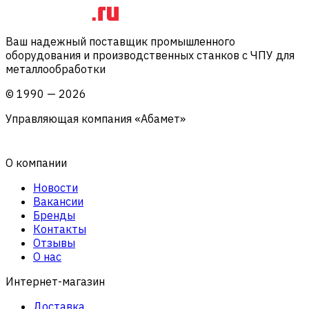
Ваш надежный поставщик промышленного
оборудования и производственных станков с ЧПУ для
металлообработки
©
1990
—
2026
Управляющая компания «Абамет»
О компании
Новости
Вакансии
Бренды
Контакты
Отзывы
О нас
Интернет-магазин
Доставка