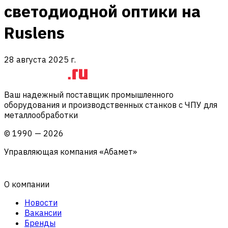
светодиодной оптики на
Ruslens
28 августа 2025 г.
Ваш надежный поставщик промышленного
оборудования и производственных станков с ЧПУ для
металлообработки
©
1990
—
2026
Управляющая компания «Абамет»
О компании
Новости
Вакансии
Бренды