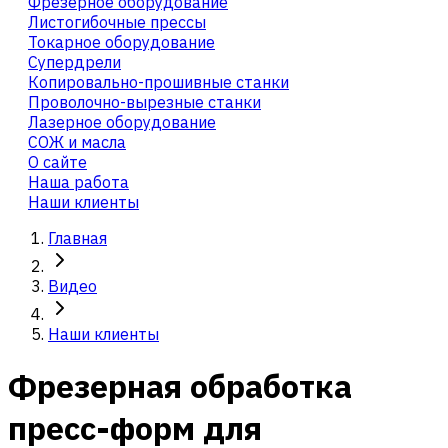
Фрезерное оборудование
Листогибочные прессы
Токарное оборудование
Cупердрели
Копировально-прошивные станки
Проволочно-вырезные станки
Лазерное оборудование
СОЖ и масла
О сайте
Наша работа
Наши клиенты
Главная
Видео
Наши клиенты
Фрезерная обработка
пресс-форм для