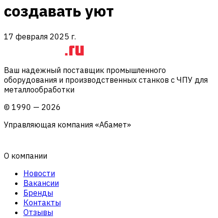
создавать уют
17 февраля 2025 г.
Ваш надежный поставщик промышленного
оборудования и производственных станков с ЧПУ для
металлообработки
©
1990
—
2026
Управляющая компания «Абамет»
О компании
Новости
Вакансии
Бренды
Контакты
Отзывы