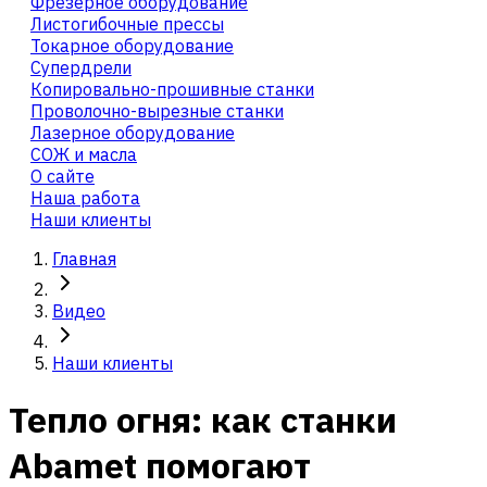
Фрезерное оборудование
Листогибочные прессы
Токарное оборудование
Cупердрели
Копировально-прошивные станки
Проволочно-вырезные станки
Лазерное оборудование
СОЖ и масла
О сайте
Наша работа
Наши клиенты
Главная
Видео
Наши клиенты
Тепло огня: как станки
Abamet помогают