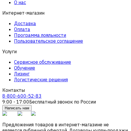
О нас
Интернет-магазин
Доставка
Оплата
Программа лояльности
Пользовательское соглашение
Услуги
Сервисное обслуживание
Обучение
Лизинг
Логистические решения
Контакты
8-800-600-52-83
9:00 - 17:00
Бесплатный звонок по России
Написать нам
Предложения товаров в интернет-магазине не
является публичной офертой. Договоры купли-продажи